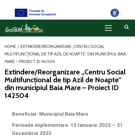
HOME
EXTINDERE/REORGANIZARE „CENTRU SOCIAL
MULTIFUNCȚIONAL DE TIP AZIL DE NOAPTE” DIN MUNICIPIUL BAIA
MARE – PROIECT ID 142504
Extindere/Reorganizare „Centru Social
Multifuncțional de tip Azil de Noapte”
din municipiul Baia Mare – Proiect ID
142504
Beneficiar: Municipiul Baia Mare
Perioada implementare: 10 Ianuarie 2022 – 31
Decembrie 2023