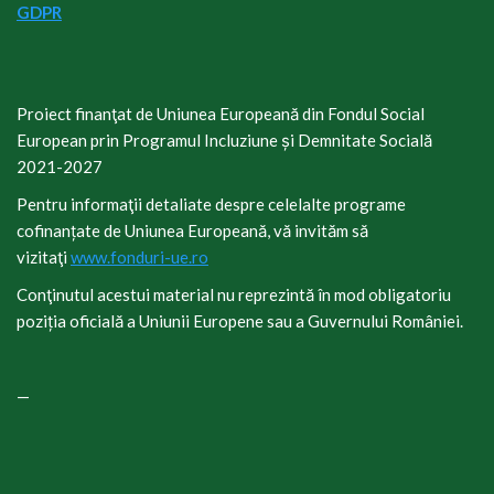
GDPR
Proiect finanţat de Uniunea Europeană din Fondul Social
European prin Programul Incluziune și Demnitate Socială
2021-2027
Pentru informaţii detaliate despre celelalte programe
cofinanțate de Uniunea Europeană, vă invităm să
vizitaţi
www.fonduri-ue.ro
Conţinutul acestui material nu reprezintă în mod obligatoriu
poziția oficială a Uniunii Europene sau a Guvernului României.
—